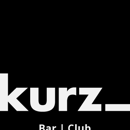
Bar | Club