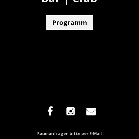
Programm
Facebook
Instagram
E-Mail
Raumanfragen bitte per E-Mail